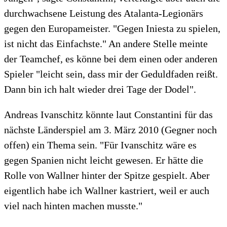
durchwachsene Leistung des Atalanta-Legionärs
gegen den Europameister. "Gegen Iniesta zu spielen,
ist nicht das Einfachste." An andere Stelle meinte
der Teamchef, es könne bei dem einen oder anderen
Spieler "leicht sein, dass mir der Geduldfaden reißt.
Dann bin ich halt wieder drei Tage der Dodel".
Andreas Ivanschitz könnte laut Constantini für das
nächste Länderspiel am 3. März 2010 (Gegner noch
offen) ein Thema sein. "Für Ivanschitz wäre es
gegen Spanien nicht leicht gewesen. Er hätte die
Rolle von Wallner hinter der Spitze gespielt. Aber
eigentlich habe ich Wallner kastriert, weil er auch
viel nach hinten machen musste."