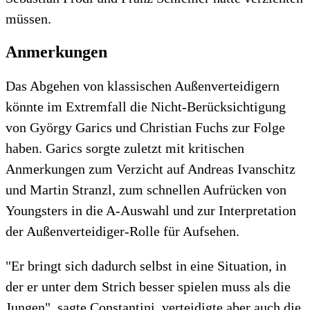
müssen.
Anmerkungen
Das Abgehen von klassischen Außenverteidigern
könnte im Extremfall die Nicht-Berücksichtigung
von György Garics und Christian Fuchs zur Folge
haben. Garics sorgte zuletzt mit kritischen
Anmerkungen zum Verzicht auf Andreas Ivanschitz
und Martin Stranzl, zum schnellen Aufrücken von
Youngsters in die A-Auswahl und zur Interpretation
der Außenverteidiger-Rolle für Aufsehen.
"Er bringt sich dadurch selbst in eine Situation, in
der er unter dem Strich besser spielen muss als die
Jungen", sagte Constantini, verteidigte aber auch die