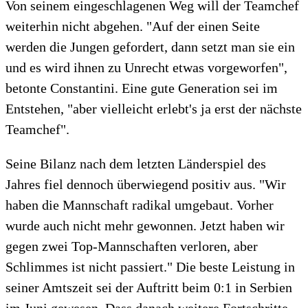
Von seinem eingeschlagenen Weg will der Teamchef
weiterhin nicht abgehen. "Auf der einen Seite
werden die Jungen gefordert, dann setzt man sie ein
und es wird ihnen zu Unrecht etwas vorgeworfen",
betonte Constantini. Eine gute Generation sei im
Entstehen, "aber vielleicht erlebt's ja erst der nächste
Teamchef".
Seine Bilanz nach dem letzten Länderspiel des
Jahres fiel dennoch überwiegend positiv aus. "Wir
haben die Mannschaft radikal umgebaut. Vorher
wurde auch nicht mehr gewonnen. Jetzt haben wir
gegen zwei Top-Mannschaften verloren, aber
Schlimmes ist nicht passiert." Die beste Leistung in
seiner Amtszeit sei der Auftritt beim 0:1 in Serbien