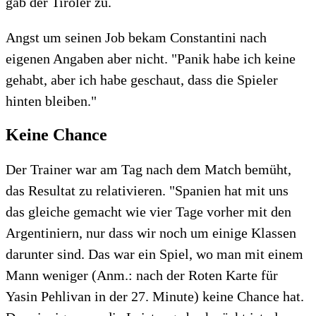
gab der Tiroler zu.
Angst um seinen Job bekam Constantini nach
eigenen Angaben aber nicht. "Panik habe ich keine
gehabt, aber ich habe geschaut, dass die Spieler
hinten bleiben."
Keine Chance
Der Trainer war am Tag nach dem Match bemüht,
das Resultat zu relativieren. "Spanien hat mit uns
das gleiche gemacht wie vier Tage vorher mit den
Argentiniern, nur dass wir noch um einige Klassen
darunter sind. Das war ein Spiel, wo man mit einem
Mann weniger (Anm.: nach der Roten Karte für
Yasin Pehlivan in der 27. Minute) keine Chance hat.