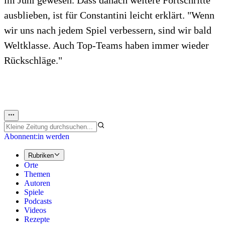
im Juni gewesen. Dass danach weitere Fortschritte
ausblieben, ist für Constantini leicht erklärt. "Wenn
wir uns nach jedem Spiel verbessern, sind wir bald
Weltklasse. Auch Top-Teams haben immer wieder
Rückschläge."
Abonnent:in werden
Rubriken
Orte
Themen
Autoren
Spiele
Podcasts
Videos
Rezepte