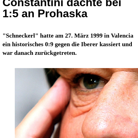
Constantini dachte bei
1:5 an Prohaska
"Schneckerl" hatte am 27. März 1999 in Valencia
ein historisches 0:9 gegen die Iberer kassiert und
war danach zurückgetreten.