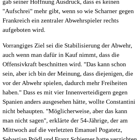
gab seiner Hoffnung Ausdruck, dass es keinen
"Aufschrei" mehr gibt, wenn so wie Scharner gegen
Frankreich ein zentraler Abwehrspieler rechts
aufgeboten wird.
Vorrangiges Ziel sei die Stabilisierung der Abwehr,
auch wenn man dafür in Kauf nimmt, dass die
Offensivkraft beschnitten wird. "Das kann schon
sein, aber ich bin der Meinung, dass diejenigen, die
vor der Abwehr spielen, dadurch mehr Freiheiten
haben." Dass es mit vier Innenverteidigern gegen
Spanien anders ausgesehen hätte, wollte Constantini
nicht behaupten. "Möglicherweise, aber das kann
man nicht sagen", erklärte der 54-Jährige, der am
Mittwoch auf die verletzten Emanuel Pogatetz,
Sebastian Prödl und Franz Schiemer hatte verzichten