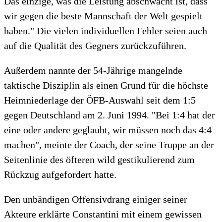
Das einzige, was die Leistung abschwächt ist, dass
wir gegen die beste Mannschaft der Welt gespielt
haben." Die vielen individuellen Fehler seien auch
auf die Qualität des Gegners zurückzuführen.
Außerdem nannte der 54-Jährige mangelnde
taktische Disziplin als einen Grund für die höchste
Heimniederlage der ÖFB-Auswahl seit dem 1:5
gegen Deutschland am 2. Juni 1994. "Bei 1:4 hat der
eine oder andere geglaubt, wir müssen noch das 4:4
machen", meinte der Coach, der seine Truppe an der
Seitenlinie des öfteren wild gestikulierend zum
Rückzug aufgefordert hatte.
Den unbändigen Offensivdrang einiger seiner
Akteure erklärte Constantini mit einem gewissen