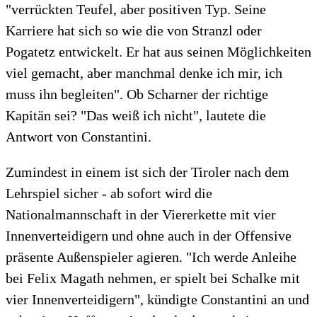
"verrückten Teufel, aber positiven Typ. Seine
Karriere hat sich so wie die von Stranzl oder
Pogatetz entwickelt. Er hat aus seinen Möglichkeiten
viel gemacht, aber manchmal denke ich mir, ich
muss ihn begleiten". Ob Scharner der richtige
Kapitän sei? "Das weiß ich nicht", lautete die
Antwort von Constantini.
Zumindest in einem ist sich der Tiroler nach dem
Lehrspiel sicher - ab sofort wird die
Nationalmannschaft in der Viererkette mit vier
Innenverteidigern und ohne auch in der Offensive
präsente Außenspieler agieren. "Ich werde Anleihe
bei Felix Magath nehmen, er spielt bei Schalke mit
vier Innenverteidigern", kündigte Constantini an und