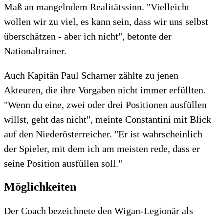
Maß an mangelndem Realitätssinn. "Vielleicht
wollen wir zu viel, es kann sein, dass wir uns selbst
überschätzen - aber ich nicht", betonte der
Nationaltrainer.
Auch Kapitän Paul Scharner zählte zu jenen
Akteuren, die ihre Vorgaben nicht immer erfüllten.
"Wenn du eine, zwei oder drei Positionen ausfüllen
willst, geht das nicht", meinte Constantini mit Blick
auf den Niederösterreicher. "Er ist wahrscheinlich
der Spieler, mit dem ich am meisten rede, dass er
seine Position ausfüllen soll."
Möglichkeiten
Der Coach bezeichnete den Wigan-Legionär als