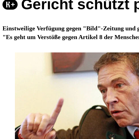
Gericht schützt
Einstweilige Verfügung gegen "Bild"-Zeitung und g
"Es geht um Verstöße gegen Artikel 8 der Mensche