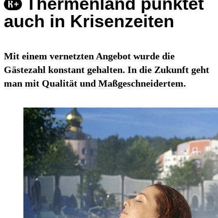
Thermenland punktet
auch in Krisenzeiten
Mit einem vernetzten Angebot wurde die
Gästezahl konstant gehalten. In die Zukunft geht
man mit Qualität und Maßgeschneidertem.