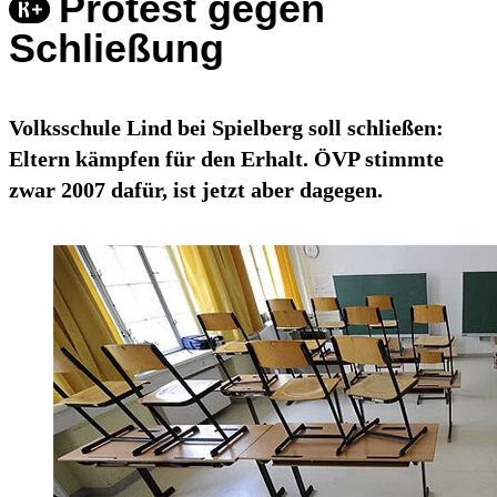
Protest gegen
Schließung
Volksschule Lind bei Spielberg soll schließen:
Eltern kämpfen für den Erhalt. ÖVP stimmte
zwar 2007 dafür, ist jetzt aber dagegen.