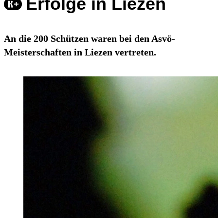
Erfolge in Liezen
An die 200 Schützen waren bei den Asvö-
Meisterschaften in Liezen vertreten.