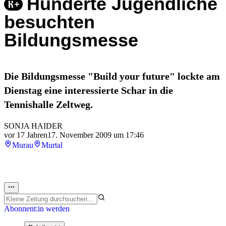
Hunderte Jugendliche
besuchten
Bildungsmesse
Die Bildungsmesse "Build your future" lockte am
Dienstag eine interessierte Schar in die
Tennishalle Zeltweg.
SONJA HAIDER
vor 17 Jahren
17. November 2009 um 17:46
Murau
Murtal
Abonnent:in werden