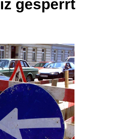
iz gesperrt