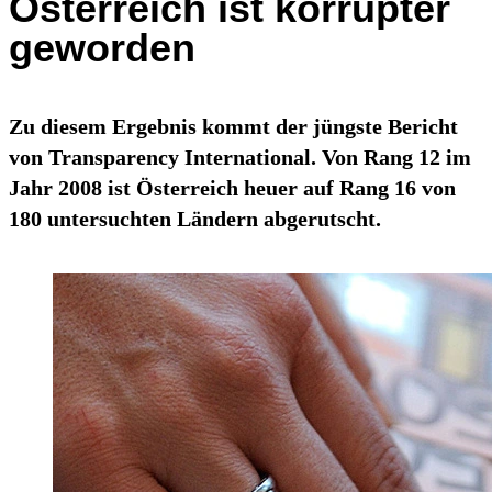
Österreich ist korrupter
geworden
Zu diesem Ergebnis kommt der jüngste Bericht
von Transparency International. Von Rang 12 im
Jahr 2008 ist Österreich heuer auf Rang 16 von
180 untersuchten Ländern abgerutscht.