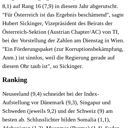
8,1) auf Rang 16 (7,9) in diesem Jahr abgerutscht.
"Für Österreich ist das Ergebnis beschämend", sagte
Hubert Sickinger, Vizepräsident des Beirats der
Österreich-Sektion (Austrian Chapter/AC) von TI,
bei der Vorstellung der Zahlen am Dienstag in Wien.
"Ein Förderungspaket (zur Korruptionsbekämpfung,
Anm.) ist sinnlos, weil die Regierung gerade auf
diesem Ohr taub ist", so Sickinger.
Ranking
Neuseeland (9,4) schneidet bei der Index-
Aufstellung vor Dänemark (9,3), Singapur und
Schweden (jeweils 9,2) und der Schweiz (9) am
besten ab. Schlusslichter bilden Somalia (1,1),