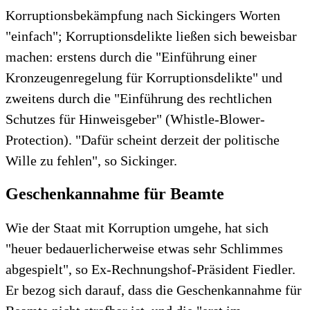
Korruptionsbekämpfung nach Sickingers Worten
"einfach"; Korruptionsdelikte ließen sich beweisbar
machen: erstens durch die "Einführung einer
Kronzeugenregelung für Korruptionsdelikte" und
zweitens durch die "Einführung des rechtlichen
Schutzes für Hinweisgeber" (Whistle-Blower-
Protection). "Dafür scheint derzeit der politische
Wille zu fehlen", so Sickinger.
Geschenkannahme für Beamte
Wie der Staat mit Korruption umgehe, hat sich
"heuer bedauerlicherweise etwas sehr Schlimmes
abgespielt", so Ex-Rechnungshof-Präsident Fiedler.
Er bezog sich darauf, dass die Geschenkannahme für