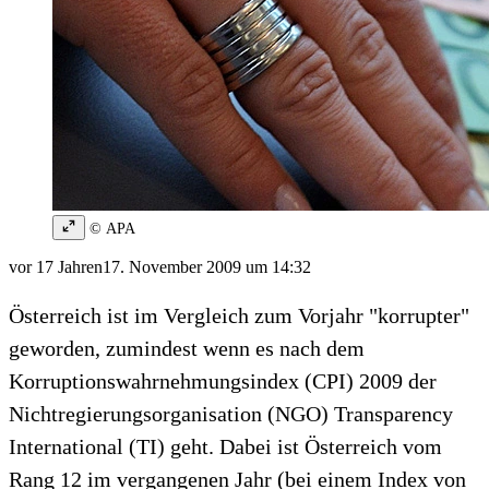
© APA
vor 17 Jahren
17. November 2009 um 14:32
Österreich ist im Vergleich zum Vorjahr "korrupter"
geworden, zumindest wenn es nach dem
Korruptionswahrnehmungsindex (CPI) 2009 der
Nichtregierungsorganisation (NGO) Transparency
International (TI) geht. Dabei ist Österreich vom
Rang 12 im vergangenen Jahr (bei einem Index von