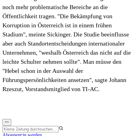
noch mehr problematische Bereiche an die
Öffentlichkeit tragen. "Die Bekämpfung von
Korruption in Österreich ist in einem frühen
Stadium", meinte Sickinger. Die Studie beeinflusse
aber auch Standortentscheidungen internationaler
Unternehmen, "weshalb Österreich das nicht auf die
leichte Schulter nehmen sollte". Man müsse den
"Hebel schon in der Auswahl der
Führungspersönlichkeiten ansetzen", sagte Johann
Rzeszut, Vorstandsmitglied von TI-AC.
Abonnent:in werden