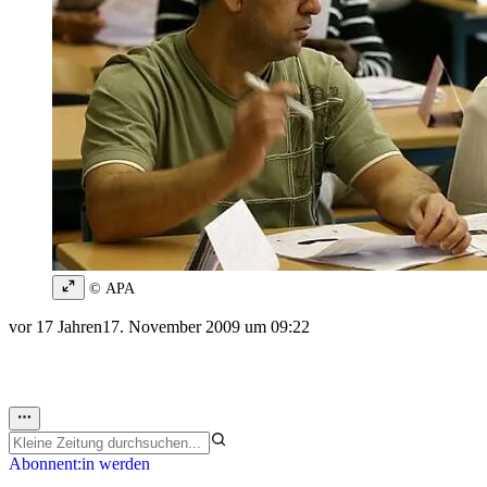
© APA
vor 17 Jahren
17. November 2009 um 09:22
Abonnent:in werden