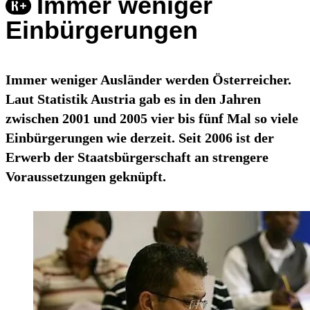
Immer weniger
Einbürgerungen
Immer weniger Ausländer werden Österreicher.
Laut Statistik Austria gab es in den Jahren
zwischen 2001 und 2005 vier bis fünf Mal so viele
Einbürgerungen wie derzeit. Seit 2006 ist der
Erwerb der Staatsbürgerschaft an strengere
Voraussetzungen geknüpft.