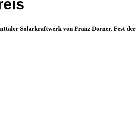
reis
nttaler Solarkraftwerk von Franz Dorner. Fest der