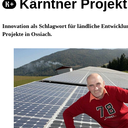
Kärntner Projekt
Innovation als Schlagwort für ländliche Entwicklu
Projekte in Ossiach.