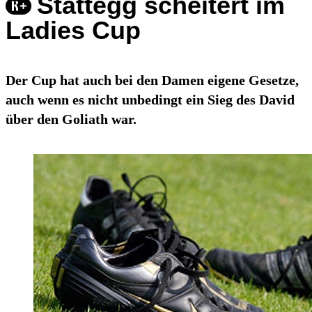
Stattegg scheitert im
Ladies Cup
Der Cup hat auch bei den Damen eigene Gesetze,
auch wenn es nicht unbedingt ein Sieg des David
über den Goliath war.