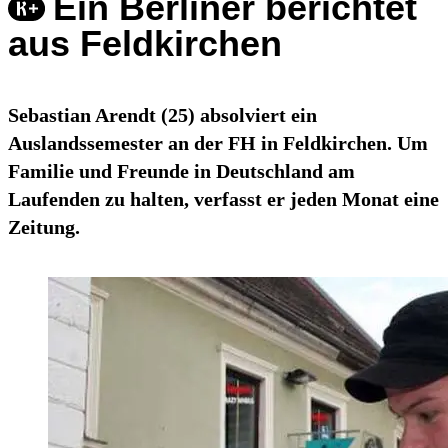
Ein Berliner berichtet
aus Feldkirchen
Sebastian Arendt (25) absolviert ein
Auslandssemester an der FH in Feldkirchen. Um
Familie und Freunde in Deutschland am
Laufenden zu halten, verfasst er jeden Monat eine
Zeitung.