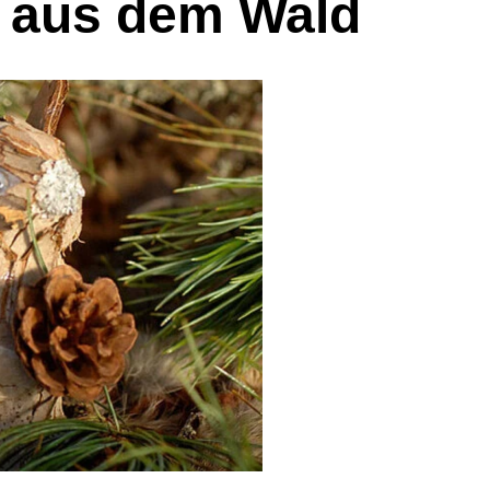
s aus dem Wald