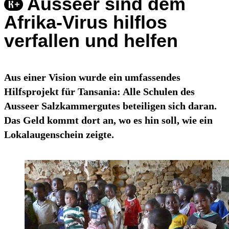
Ausseer sind dem
Afrika-Virus hilflos
verfallen und helfen
Aus einer Vision wurde ein umfassendes
Hilfsprojekt für Tansania: Alle Schulen des
Ausseer Salzkammergutes beteiligen sich daran.
Das Geld kommt dort an, wo es hin soll, wie ein
Lokalaugenschein zeigte.