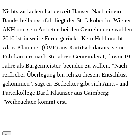
Nichts zu lachen hat derzeit Hauser. Nach einem
Bandscheibenvorfall liegt der St. Jakober im Wiener
AKH und sein Antreten bei den Gemeinderatswahlen
2010 ist in weite Ferne gerückt. Kein Hehl macht
Alois Klammer (ÖVP) aus Kartitsch daraus, seine
Politkarriere nach 36 Jahren Gemeinderat, davon 19
Jahre als Bürgermeister, beenden zu wollen. "Nach
reiflicher Überlegung bin ich zu diesem Entschluss
gekommen", sagt er. Bedeckter gibt sich Amts- und
Parteikollege Bartl Klaunzer aus Gaimberg:
"Weihnachten kommt erst.