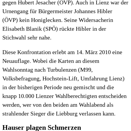
gegen Hubert Jesacher (ÖVP). Auch in Lienz war der
Urnengang für Bürgermeister Johannes Hibler
(ÖVP) kein Honiglecken. Seine Widersacherin
Elisabeth Blanik (SPÖ) rückte Hibler in der
Stichwahl sehr nahe.
Diese Konfrontation erlebt am 14. März 2010 eine
Neuauflage. Wobei die Karten an diesem
Wahlsonntag nach Turbulenzen (M99,
Volksbefragung, Hochstein-Lift, Umfahrung Lienz)
in der bisherigen Periode neu gemischt und die
knapp 10.000 Lienzer Wahlberechtigten entscheiden
werden, wer von den beiden am Wahlabend als
strahlender Sieger die Liebburg verlassen kann.
Hauser plagen Schmerzen