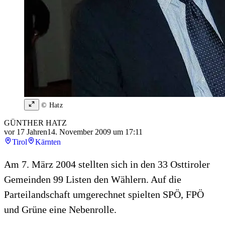
© Hatz
GÜNTHER HATZ
vor 17 Jahren
14. November 2009 um 17:11
Tirol
Kärnten
Am 7. März 2004 stellten sich in den 33 Osttiroler
Gemeinden 99 Listen den Wählern. Auf die
Parteilandschaft umgerechnet spielten SPÖ, FPÖ
und Grüne eine Nebenrolle.