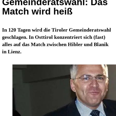
Gemeinderatswahl: Das
Match wird heiß
In 120 Tagen wird die Tiroler Gemeinderatswahl
geschlagen. In Osttirol konzentriert sich (fast)
alles auf das Match zwischen Hibler und Blanik
in Lienz.