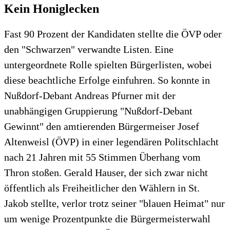
Kein Honiglecken
Fast 90 Prozent der Kandidaten stellte die ÖVP oder
den "Schwarzen" verwandte Listen. Eine
untergeordnete Rolle spielten Bürgerlisten, wobei
diese beachtliche Erfolge einfuhren. So konnte in
Nußdorf-Debant Andreas Pfurner mit der
unabhängigen Gruppierung "Nußdorf-Debant
Gewinnt" den amtierenden Bürgermeiser Josef
Altenweisl (ÖVP) in einer legendären Politschlacht
nach 21 Jahren mit 55 Stimmen Überhang vom
Thron stoßen. Gerald Hauser, der sich zwar nicht
öffentlich als Freiheitlicher den Wählern in St.
Jakob stellte, verlor trotz seiner "blauen Heimat" nur
um wenige Prozentpunkte die Bürgermeisterwahl