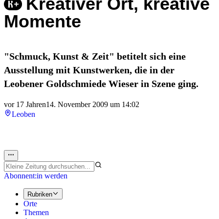
Kreativer Ort, kreative
Momente
"Schmuck, Kunst & Zeit" betitelt sich eine
Ausstellung mit Kunstwerken, die in der
Leobener Goldschmiede Wieser in Szene ging.
vor 17 Jahren
14. November 2009 um 14:02
Leoben
Abonnent:in werden
Rubriken
Orte
Themen