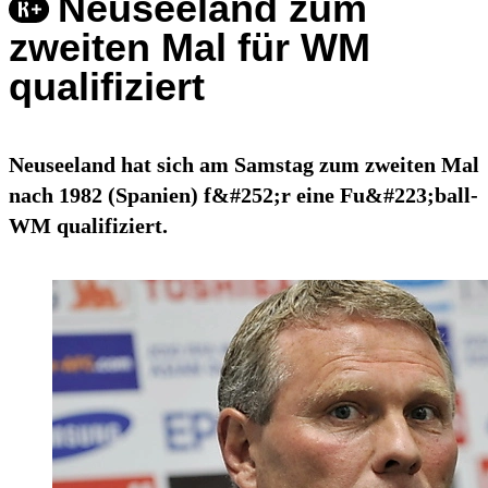
Neuseeland zum
zweiten Mal für WM
qualifiziert
Neuseeland hat sich am Samstag zum zweiten Mal
nach 1982 (Spanien) f&#252;r eine Fu&#223;ball-
WM qualifiziert.