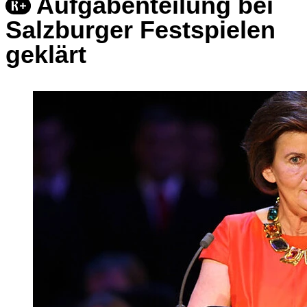
Aufgabenteilung bei
Salzburger Festspielen
geklärt