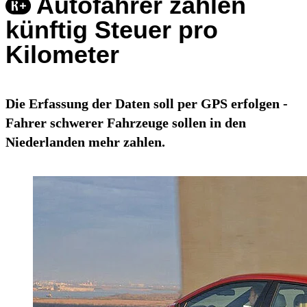
Autofahrer zahlen
künftig Steuer pro
Kilometer
Die Erfassung der Daten soll per GPS erfolgen -
Fahrer schwerer Fahrzeuge sollen in den
Niederlanden mehr zahlen.