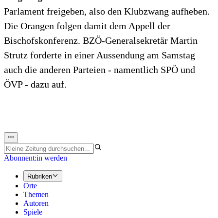
Parlament freigeben, also den Klubzwang aufheben.
Die Orangen folgen damit dem Appell der
Bischofskonferenz. BZÖ-Generalsekretär Martin
Strutz forderte in einer Aussendung am Samstag
auch die anderen Parteien - namentlich SPÖ und
ÖVP - dazu auf.
Abonnent:in werden
Rubriken
Orte
Themen
Autoren
Spiele