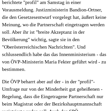
berichtete "profil" am Samstag in einer
Vorausmeldung. Justizministerin Bandion-Ortner,
die den Gesetzesentwurf vorgelegt hat, äußert keine
Meinung, wo die Partnerschaft eingetragen werden
soll. Aber ihr ist "breite Akzeptanz in der
Bevölkerung" wichtig, sagte sie in den
"Oberösterreichischen Nachrichten". Und
schlussendlich habe das das Innenministerium - das
von ÖVP-Ministerin Maria Fekter geführt wird - zu
bestimmen.
Die ÖVP beharrt aber auf der - in der "profil"-
Umfrage nur von der Minderheit gut geheißenen -
Regelung, dass die Eingetragene Partnerschaft nur
beim Magistrat oder der Bezirkshauptmannschaft