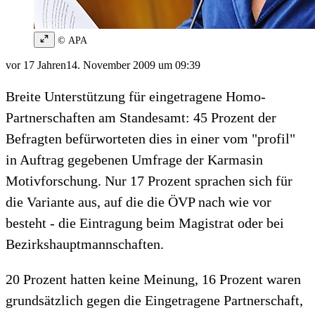
© APA
vor 17 Jahren
14. November 2009 um 09:39
Breite Unterstützung für eingetragene Homo-
Partnerschaften am Standesamt: 45 Prozent der
Befragten befürworteten dies in einer vom "profil"
in Auftrag gegebenen Umfrage der Karmasin
Motivforschung. Nur 17 Prozent sprachen sich für
die Variante aus, auf die die ÖVP nach wie vor
besteht - die Eintragung beim Magistrat oder bei
Bezirkshauptmannschaften.
20 Prozent hatten keine Meinung, 16 Prozent waren
grundsätzlich gegen die Eingetragene Partnerschaft,