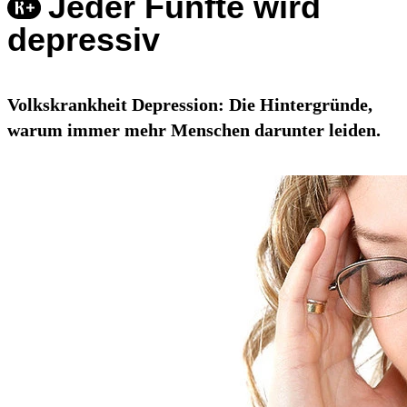
Jeder Fünfte wird
depressiv
Volkskrankheit Depression: Die Hintergründe,
warum immer mehr Menschen darunter leiden.