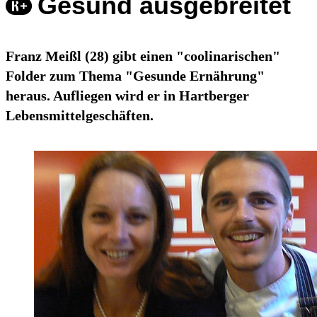
Gesund ausgebreitet
Franz Meißl (28) gibt einen "coolinarischen"
Folder zum Thema "Gesunde Ernährung"
heraus. Aufliegen wird er in Hartberger
Lebensmittelgeschäften.