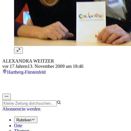
ALEXANDRA WEITZER
vor 17 Jahren
13. November 2009 um 18:46
Hartberg-Fürstenfeld
Abonnent:in werden
Rubriken
Orte
Themen