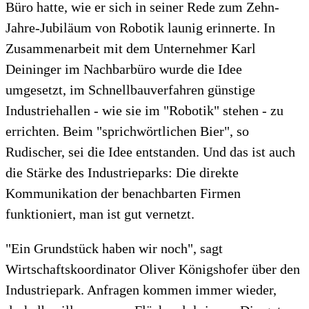
Büro hatte, wie er sich in seiner Rede zum Zehn-
Jahre-Jubiläum von Robotik launig erinnerte. In
Zusammenarbeit mit dem Unternehmer Karl
Deininger im Nachbarbüro wurde die Idee
umgesetzt, im Schnellbauverfahren günstige
Industriehallen - wie sie im "Robotik" stehen - zu
errichten. Beim "sprichwörtlichen Bier", so
Rudischer, sei die Idee entstanden. Und das ist auch
die Stärke des Industrieparks: Die direkte
Kommunikation der benachbarten Firmen
funktioniert, man ist gut vernetzt.
"Ein Grundstück haben wir noch", sagt
Wirtschaftskoordinator Oliver Königshofer über den
Industriepark. Anfragen kommen immer wieder,