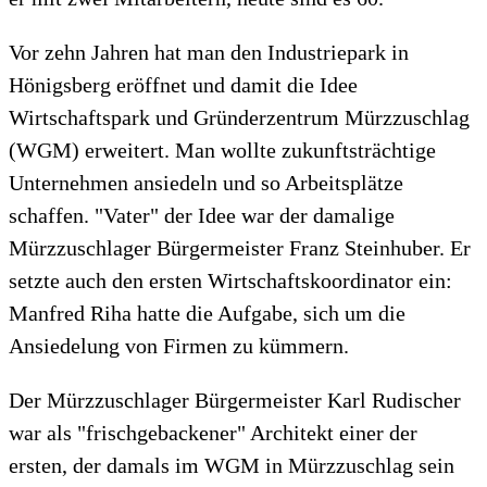
Vor zehn Jahren hat man den Industriepark in
Hönigsberg eröffnet und damit die Idee
Wirtschaftspark und Gründerzentrum Mürzzuschlag
(WGM) erweitert. Man wollte zukunftsträchtige
Unternehmen ansiedeln und so Arbeitsplätze
schaffen. "Vater" der Idee war der damalige
Mürzzuschlager Bürgermeister Franz Steinhuber. Er
setzte auch den ersten Wirtschaftskoordinator ein:
Manfred Riha hatte die Aufgabe, sich um die
Ansiedelung von Firmen zu kümmern.
Der Mürzzuschlager Bürgermeister Karl Rudischer
war als "frischgebackener" Architekt einer der
ersten, der damals im WGM in Mürzzuschlag sein