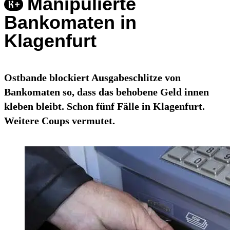
Manipulierte
Bankomaten in
Klagenfurt
Ostbande blockiert Ausgabeschlitze von
Bankomaten so, dass das behobene Geld innen
kleben bleibt. Schon fünf Fälle in Klagenfurt.
Weitere Coups vermutet.