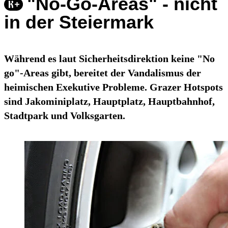
"No-Go-Areas" - nicht
in der Steiermark
Während es laut Sicherheitsdirektion keine "No
go"-Areas gibt, bereitet der Vandalismus der
heimischen Exekutive Probleme. Grazer Hotspots
sind Jakominiplatz, Hauptplatz, Hauptbahnhof,
Stadtpark und Volksgarten.