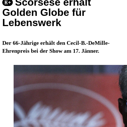
Scorsese erhält
Golden Globe für
Lebenswerk
Der 66-Jährige erhält den Cecil-B.-DeMille-
Ehrenpreis bei der Show am 17. Jänner.