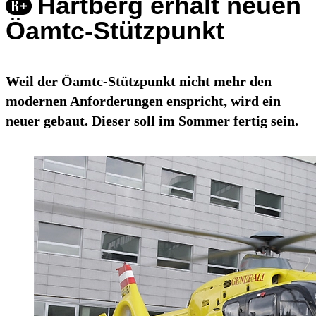
Hartberg erhält neuen
Öamtc-Stützpunkt
Weil der Öamtc-Stützpunkt nicht mehr den
modernen Anforderungen enspricht, wird ein
neuer gebaut. Dieser soll im Sommer fertig sein.