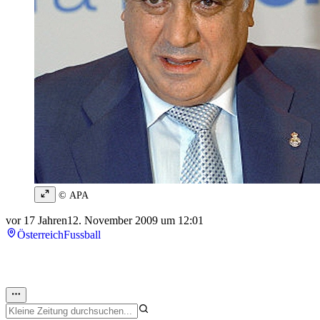
© APA
vor 17 Jahren
12. November 2009 um 12:01
Österreich
Fussball