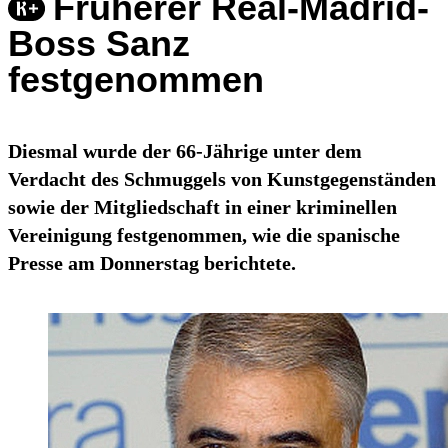
Früherer Real-Madrid-
Boss Sanz
festgenommen
Diesmal wurde der 66-Jährige unter dem
Verdacht des Schmuggels von Kunstgegenständen
sowie der Mitgliedschaft in einer kriminellen
Vereinigung festgenommen, wie die spanische
Presse am Donnerstag berichtete.