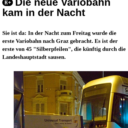
Die neue Variobahn
kam in der Nacht
Sie ist da: In der Nacht zum Freitag wurde die
erste Variobahn nach Graz gebracht. Es ist der
erste von 45 "Silberpfeilen", die künftig durch die
Landeshauptstadt sausen.