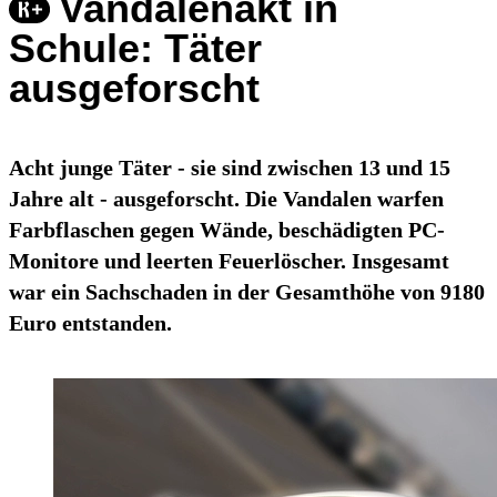
Vandalenakt in
Schule: Täter
ausgeforscht
Acht junge Täter - sie sind zwischen 13 und 15
Jahre alt - ausgeforscht. Die Vandalen warfen
Farbflaschen gegen Wände, beschädigten PC-
Monitore und leerten Feuerlöscher. Insgesamt
war ein Sachschaden in der Gesamthöhe von 9180
Euro entstanden.