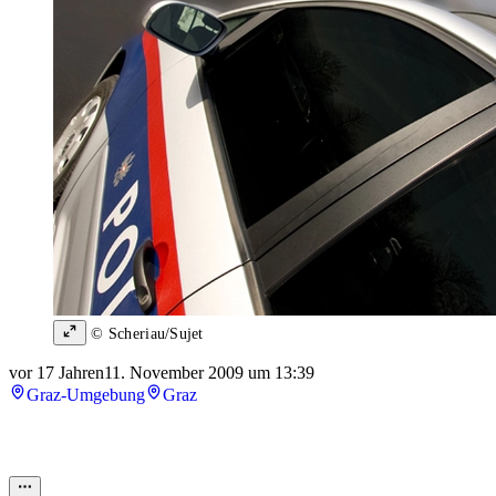
© Scheriau/Sujet
vor 17 Jahren
11. November 2009 um 13:39
Graz-Umgebung
Graz