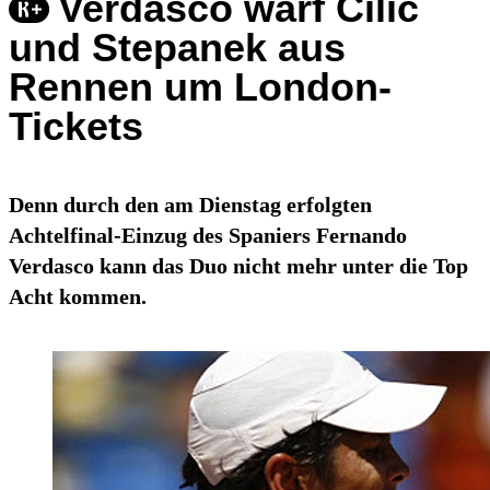
Verdasco warf Cilic
und Stepanek aus
Rennen um London-
Tickets
Denn durch den am Dienstag erfolgten
Achtelfinal-Einzug des Spaniers Fernando
Verdasco kann das Duo nicht mehr unter die Top
Acht kommen.