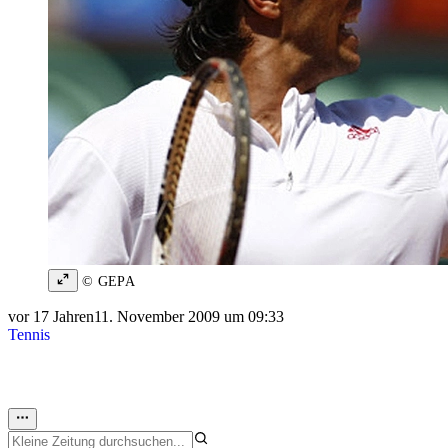
© GEPA
vor 17 Jahren
11. November 2009 um 09:33
Tennis