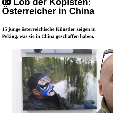
Lob der Kopisten:
Österreicher in China
15 junge österreichische Künstler zeigen in
Peking, was sie in China geschaffen haben.