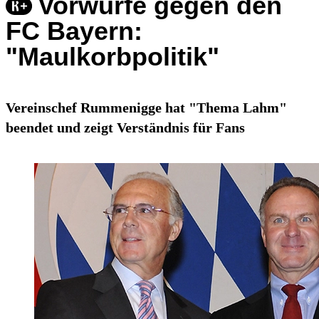
Vorwürfe gegen den
FC Bayern:
"Maulkorbpolitik"
Vereinschef Rummenigge hat "Thema Lahm"
beendet und zeigt Verständnis für Fans