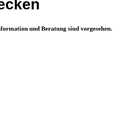
ecken
nformation und Beratung sind vorgesehen.