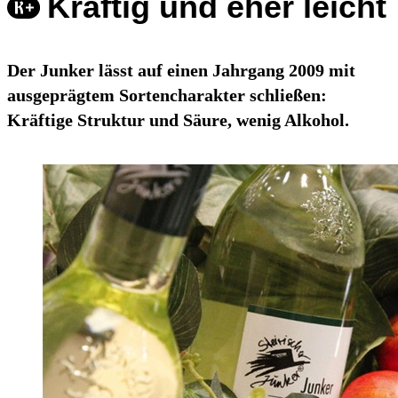
Kräftig und eher leicht
Der Junker lässt auf einen Jahrgang 2009 mit
ausgeprägtem Sortencharakter schließen:
Kräftige Struktur und Säure, wenig Alkohol.