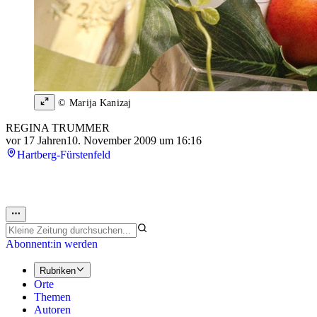
© Marija Kanizaj
REGINA TRUMMER
vor 17 Jahren
10. November 2009 um 16:16
Hartberg-Fürstenfeld
Abonnent:in werden
Rubriken
Orte
Themen
Autoren