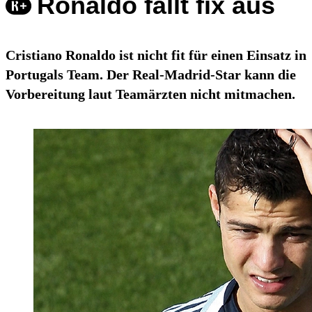
Ronaldo fällt fix aus
Cristiano Ronaldo ist nicht fit für einen Einsatz in
Portugals Team. Der Real-Madrid-Star kann die
Vorbereitung laut Teamärzten nicht mitmachen.