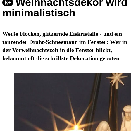
Weihnachtsdekor wird
minimalistisch
Weiße Flocken, glitzernde Eiskristalle - und ein
tanzender Draht-Schneemann im Fenster: Wer in
der Vorweihnachtszeit in die Fenster blickt,
bekommt oft die schrillste Dekoration geboten.