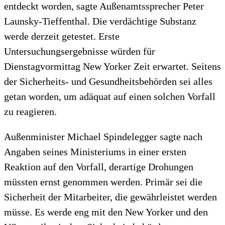
entdeckt worden, sagte Außenamtssprecher Peter
Launsky-Tieffenthal. Die verdächtige Substanz
werde derzeit getestet. Erste
Untersuchungsergebnisse würden für
Dienstagvormittag New Yorker Zeit erwartet. Seitens
der Sicherheits- und Gesundheitsbehörden sei alles
getan worden, um adäquat auf einen solchen Vorfall
zu reagieren.
Außenminister Michael Spindelegger sagte nach
Angaben seines Ministeriums in einer ersten
Reaktion auf den Vorfall, derartige Drohungen
müssten ernst genommen werden. Primär sei die
Sicherheit der Mitarbeiter, die gewährleistet werden
müsse. Es werde eng mit den New Yorker und den