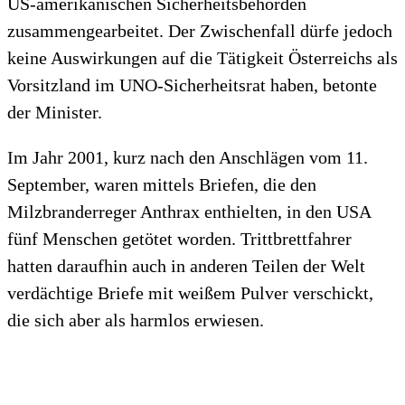
US-amerikanischen Sicherheitsbehörden
zusammengearbeitet. Der Zwischenfall dürfe jedoch
keine Auswirkungen auf die Tätigkeit Österreichs als
Vorsitzland im UNO-Sicherheitsrat haben, betonte
der Minister.
Im Jahr 2001, kurz nach den Anschlägen vom 11.
September, waren mittels Briefen, die den
Milzbranderreger Anthrax enthielten, in den USA
fünf Menschen getötet worden. Trittbrettfahrer
hatten daraufhin auch in anderen Teilen der Welt
verdächtige Briefe mit weißem Pulver verschickt,
die sich aber als harmlos erwiesen.