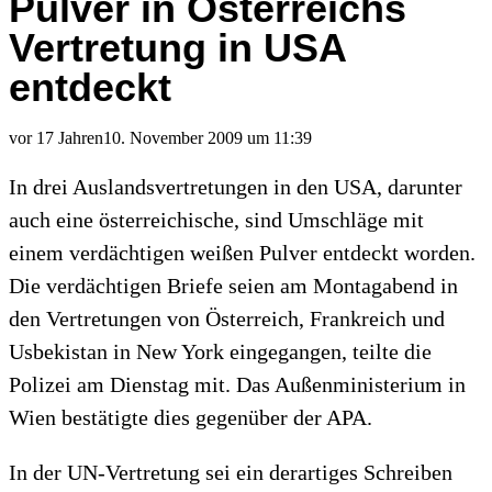
Pulver in Österreichs
Vertretung in USA
entdeckt
vor 17 Jahren
10. November 2009 um 11:39
In drei Auslandsvertretungen in den USA, darunter
auch eine österreichische, sind Umschläge mit
einem verdächtigen weißen Pulver entdeckt worden.
Die verdächtigen Briefe seien am Montagabend in
den Vertretungen von Österreich, Frankreich und
Usbekistan in New York eingegangen, teilte die
Polizei am Dienstag mit. Das Außenministerium in
Wien bestätigte dies gegenüber der APA.
In der UN-Vertretung sei ein derartiges Schreiben