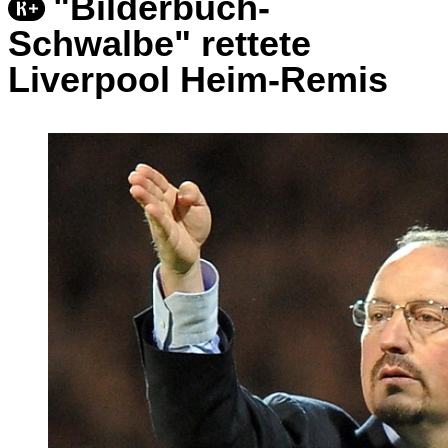
"Bilderbuch-
Schwalbe" rettete
Liverpool Heim-Remis