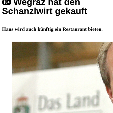
Wegraz hat den
Schanzlwirt gekauft
Haus wird auch künftig ein Restaurant bieten.