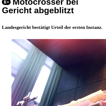
Motocrosser bei
Gericht abgeblitzt
Landesgericht bestätigt Urteil der ersten Instanz.