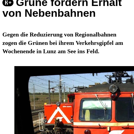
Grüne fordern Erhalt
von Nebenbahnen
Gegen die Reduzierung von Regionalbahnen
zogen die Grünen bei ihrem Verkehrsgipfel am
Wochenende in Lunz am See ins Feld.