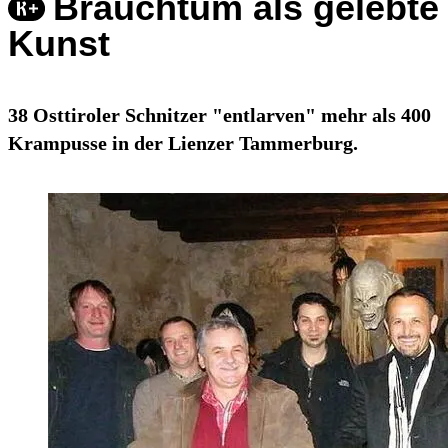
Brauchtum als gelebte
Kunst
38 Osttiroler Schnitzer "entlarven" mehr als 400
Krampusse in der Lienzer Tammerburg.