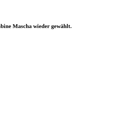
bine Mascha wieder gewählt.