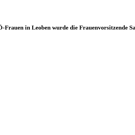
-Frauen in Leoben wurde die Frauenvorsitzende Sa