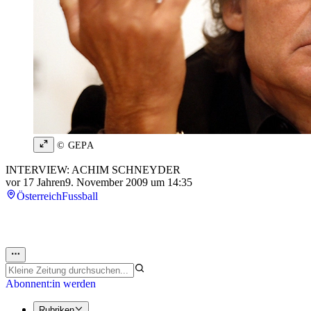
© GEPA
INTERVIEW: ACHIM SCHNEYDER
vor 17 Jahren
9. November 2009 um 14:35
Österreich
Fussball
Abonnent:in werden
Rubriken