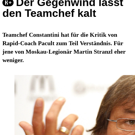
Der Gegenwind lässt
den Teamchef kalt
Teamchef Constantini hat für die Kritik von
Rapid-Coach Pacult zum Teil Verständnis. Für
jene von Moskau-Legionär Martin Stranzl eher
weniger.