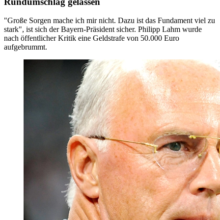
Rundumschlag gelassen
"Große Sorgen mache ich mir nicht. Dazu ist das Fundament viel zu
stark", ist sich der Bayern-Präsident sicher. Philipp Lahm wurde
nach öffentlicher Kritik eine Geldstrafe von 50.000 Euro
aufgebrummt.