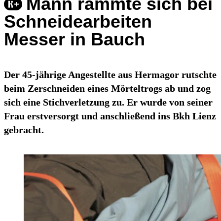
Mann rammte sich bei
Schneidearbeiten
Messer in Bauch
Der 45-jährige Angestellte aus Hermagor rutschte
beim Zerschneiden eines Mörteltrogs ab und zog
sich eine Stichverletzung zu. Er wurde von seiner
Frau erstversorgt und anschließend ins Bkh Lienz
gebracht.