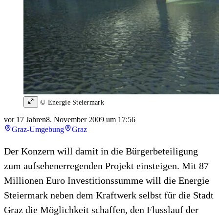
© Energie Steiermark
vor 17 Jahren
8. November 2009 um 17:56
Graz-Umgebung
Graz
Der Konzern will damit in die Bürgerbeteiligung
zum aufsehenerregenden Projekt einsteigen. Mit 87
Millionen Euro Investitionssumme will die Energie
Steiermark neben dem Kraftwerk selbst für die Stadt
Graz die Möglichkeit schaffen, den Flusslauf der