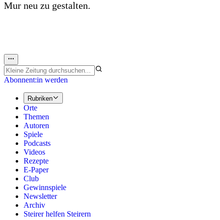
Mur neu zu gestalten.
Abonnent:in werden
Rubriken
Orte
Themen
Autoren
Spiele
Podcasts
Videos
Rezepte
E-Paper
Club
Gewinnspiele
Newsletter
Archiv
Steirer helfen Steirern