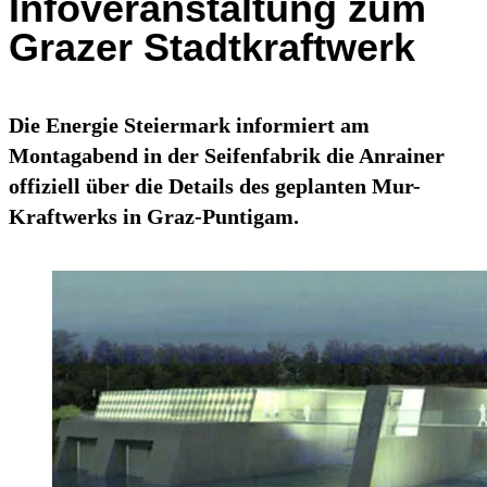
Infoveranstaltung zum
Grazer Stadtkraftwerk
Die Energie Steiermark informiert am
Montagabend in der Seifenfabrik die Anrainer
offiziell über die Details des geplanten Mur-
Kraftwerks in Graz-Puntigam.