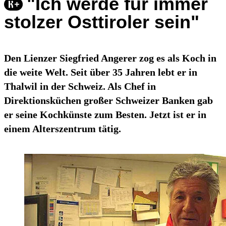
"Ich werde für immer
stolzer Osttiroler sein"
Den Lienzer Siegfried Angerer zog es als Koch in
die weite Welt. Seit über 35 Jahren lebt er in
Thalwil in der Schweiz. Als Chef in
Direktionsküchen großer Schweizer Banken gab
er seine Kochkünste zum Besten. Jetzt ist er in
einem Alterszentrum tätig.