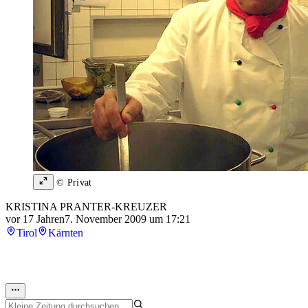
© Privat
KRISTINA PRANTER-KREUZER
vor 17 Jahren
7. November 2009 um 17:21
Tirol
Kärnten