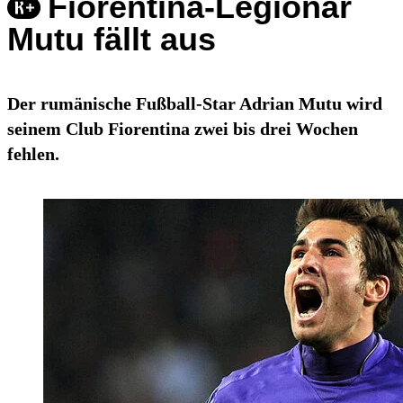
Fiorentina-Legionär
Mutu fällt aus
Der rumänische Fußball-Star Adrian Mutu wird
seinem Club Fiorentina zwei bis drei Wochen
fehlen.